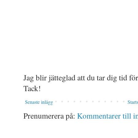
Jag blir jätteglad att du tar dig tid 
Tack!
Senaste inlägg
Start
Prenumerera på:
Kommentarer till i