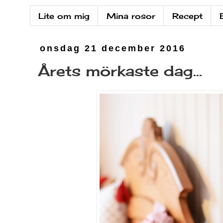
Lite om mig
Mina rosor
Recept
onsdag 21 december 2016
Årets mörkaste dag...